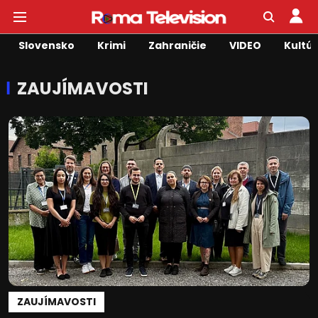
Slovensko
Krimi
Zahraničie
VIDEO
Kultú
ZAUJÍMAVOSTI
ZAUJÍMAVOSTI