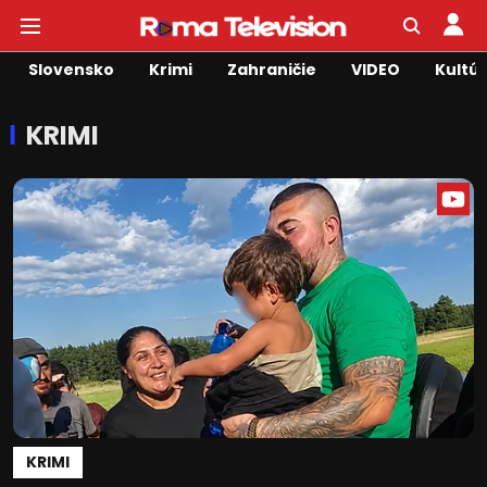
Slovensko
Krimi
Zahraničie
VIDEO
Kultú
KRIMI
KRIMI