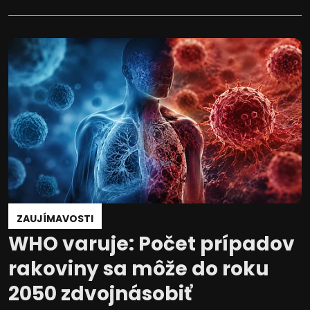
ZAUJÍMAVOSTI
WHO varuje: Počet prípadov
rakoviny sa môže do roku
2050 zdvojnásobiť