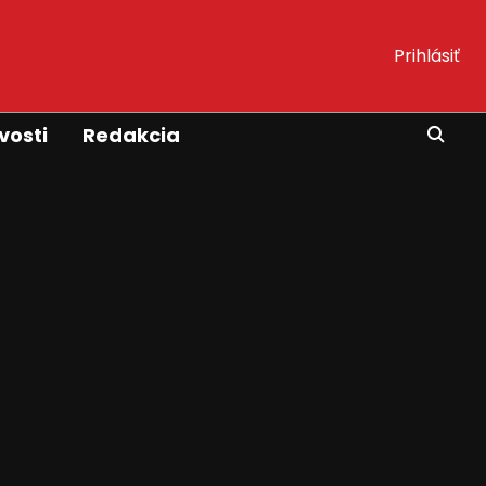
Prihlásiť
vosti
Redakcia