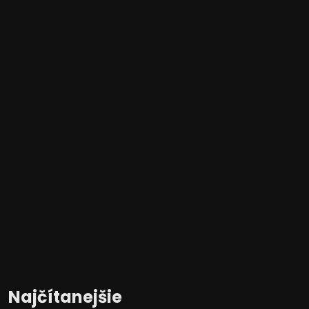
Najčítanejšie