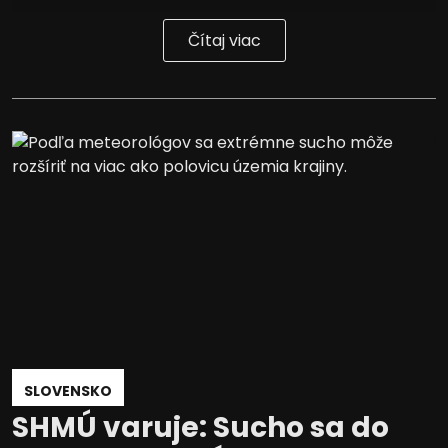
Čítaj viac
SLOVENSKO
SHMÚ varuje: Sucho sa do