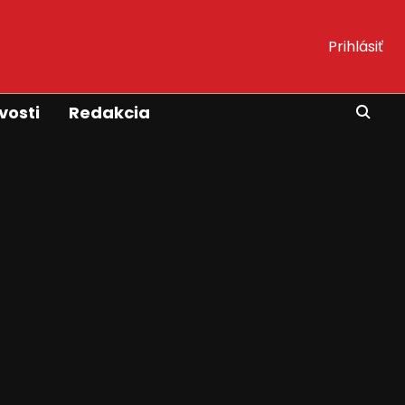
Prihlásiť
vosti
Redakcia