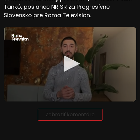
Tankó, poslanec NR SR za Progresívne
Slovensko pre Roma Television.
Zobraziť komentáre