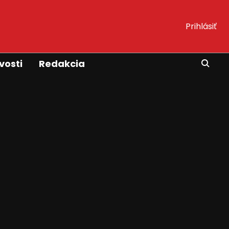
Prihlásiť
vosti
Redakcia