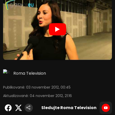
Roma Television
Publikované
:
03 november 2012, 00:45
Aktualizované
:
04 november 2012, 21:16
Sledujte Roma Television