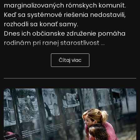
marginalizovaných rómskych komunít.
Keď sa systémové riešenia nedostavili,
rozhodli sa konať samy.
Dnes ich občianske združenie pomáha
rodinám pri ranej starostlivost ...
Čítaj viac