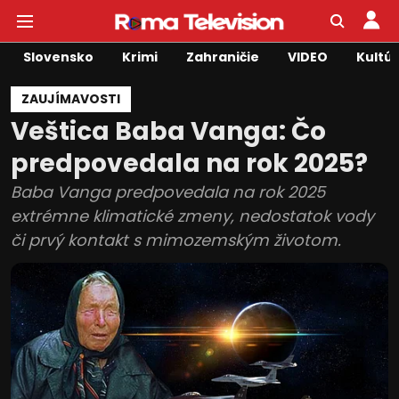
Slovensko
Krimi
Zahraničie
VIDEO
Kultú
ZAUJÍMAVOSTI
Veštica Baba Vanga: Čo
predpovedala na rok 2025?
Baba Vanga predpovedala na rok 2025
extrémne klimatické zmeny, nedostatok vody
či prvý kontakt s mimozemským životom.