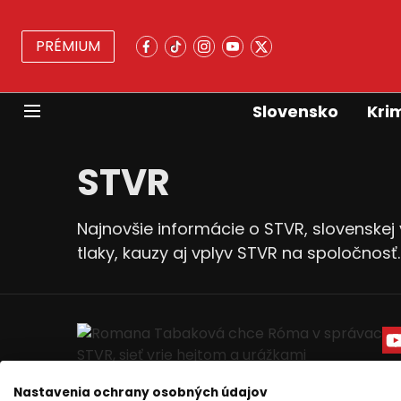
PRÉMIUM
Slovensko
Kri
STVR
Najnovšie informácie o STVR, slovenskej 
tlaky, kauzy aj vplyv STVR na spoločnosť.
Nastavenia ochrany osobných údajov