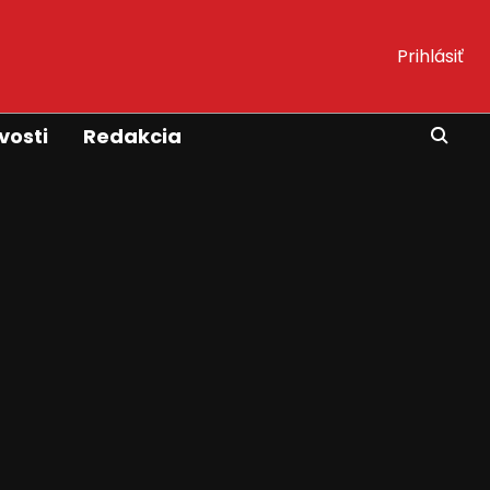
Prihlásiť
vosti
Redakcia