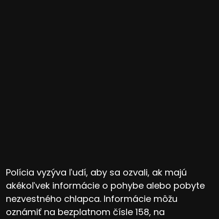
Polícia vyzýva ľudí, aby sa ozvali, ak majú
akékoľvek informácie o pohybe alebo pobyte
nezvestného chlapca. Informácie môžu
oznámiť na bezplatnom čísle 158, na