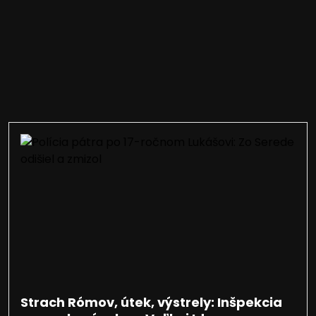
Strach Rómov, útek, výstrely: Inšpekcia