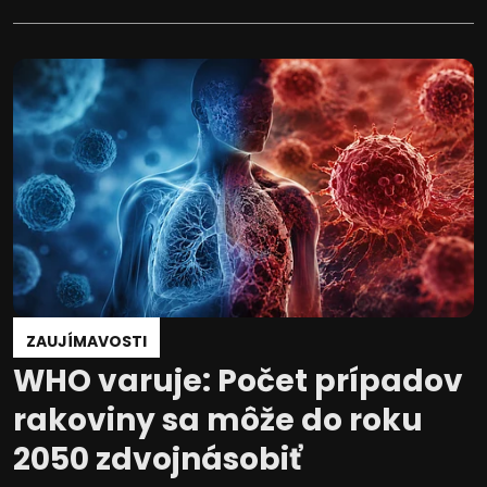
ZAUJÍMAVOSTI
WHO varuje: Počet prípadov
rakoviny sa môže do roku
2050 zdvojnásobiť