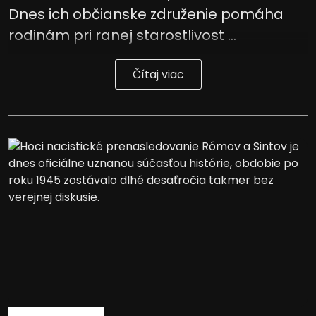
Dnes ich občianske združenie pomáha
rodinám pri ranej starostlivost ...
Čítaj viac