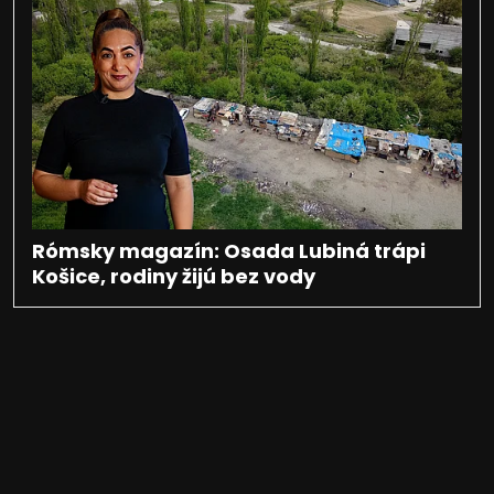
Rómsky magazín: Osada Lubiná trápi
Košice, rodiny žijú bez vody