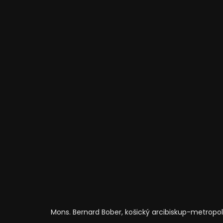
Mons. Bernard Bober, košický arcibiskup-metropol