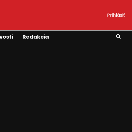
Prihlásiť
vosti
Redakcia