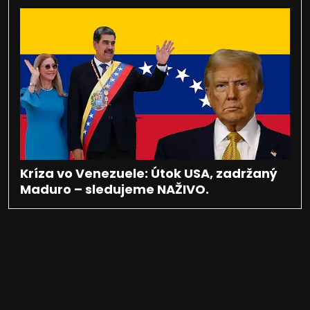
Kríza vo Venezuele: Útok USA, zadržaný
Maduro – sledujeme NAŽIVO.