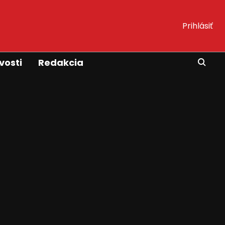
Prihlásiť
vosti
Redakcia