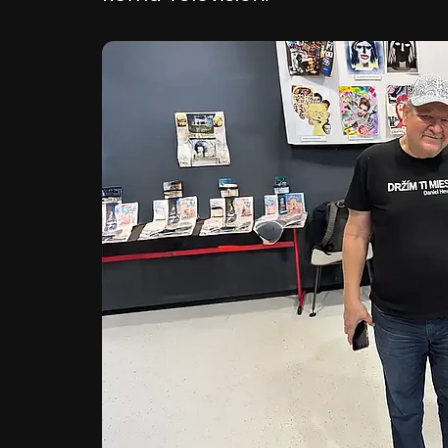
Reklama