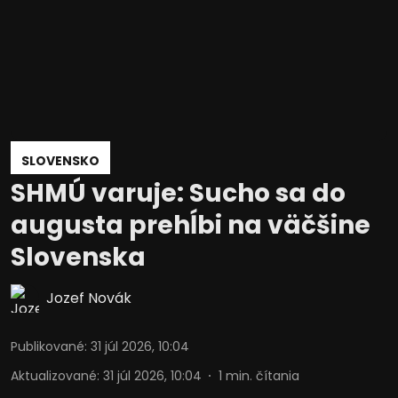
SLOVENSKO
SHMÚ varuje: Sucho sa do
augusta prehĺbi na väčšine
Slovenska
Jozef Novák
Publikované
:
31 júl 2026, 10:04
Aktualizované
:
31 júl 2026, 10:04
1
min. čítania