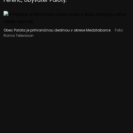
Obec Palota je prihraničnou dedinou v okrese Medzilaborce.
Foto:
Roma Television