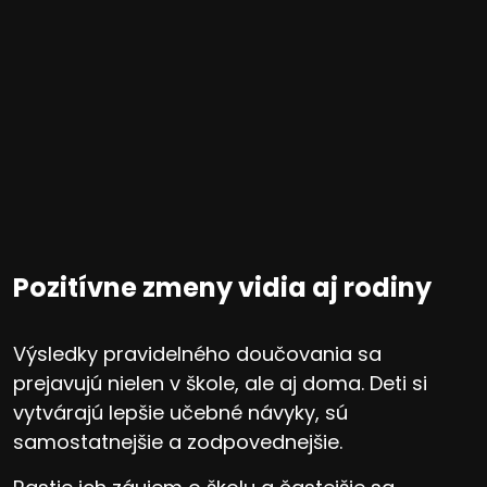
Pozitívne zmeny vidia aj rodiny
Výsledky pravidelného doučovania sa
prejavujú nielen v škole, ale aj doma. Deti si
vytvárajú lepšie učebné návyky, sú
samostatnejšie a zodpovednejšie.