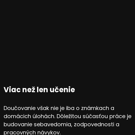
Viac než len učenie
Doučovanie však nie je iba o známkach a
domácich úlohách. Dôležitou súčasťou práce je
budovanie sebavedomia, zodpovednosti a
pracovných návykov.