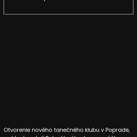
Otvorenie nového tanečného klubu v Poprade,