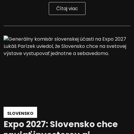
Čítaj viac
SLOVENSKO
Expo 2027: Slovensko chce