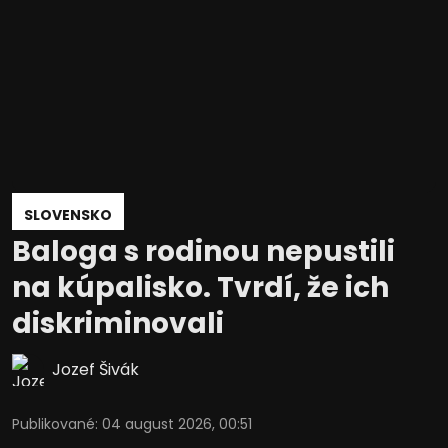
SLOVENSKO
Baloga s rodinou nepustili
na kúpalisko. Tvrdí, že ich
diskriminovali
Jozef Šivák
Publikované
:
04 august 2026, 00:51