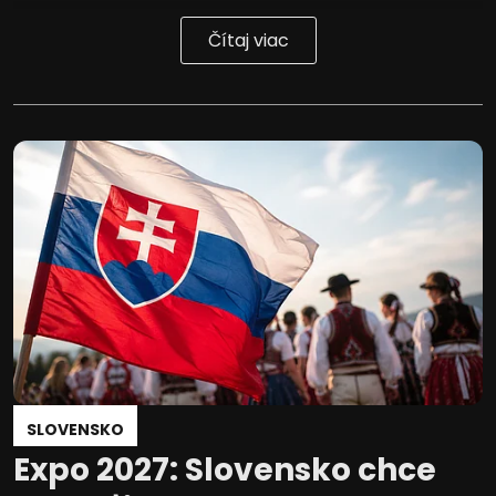
Čítaj viac
SLOVENSKO
Expo 2027: Slovensko chce