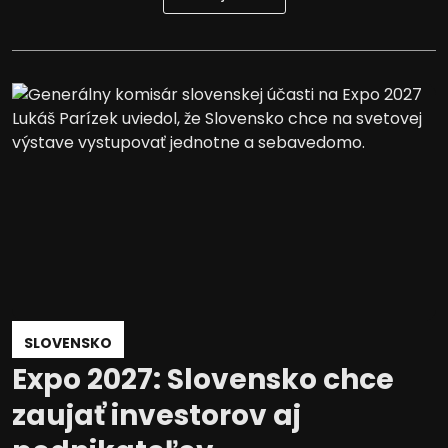
SLOVENSKO
Expo 2027: Slovensko chce
zaujať investorov aj