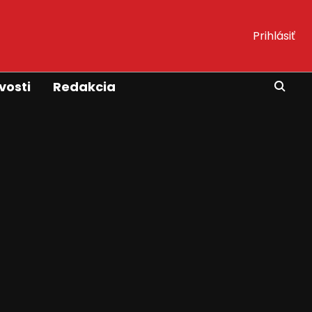
Prihlásiť
vosti
Redakcia