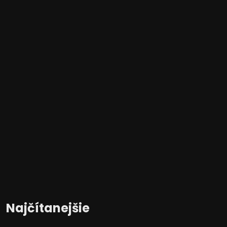
Najčítanejšie