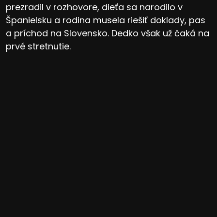
prezradil v rozhovore, dieťa sa narodilo v
Španielsku a rodina musela riešiť doklady, pas
a príchod na Slovensko. Dedko však už čaká na
prvé stretnutie.