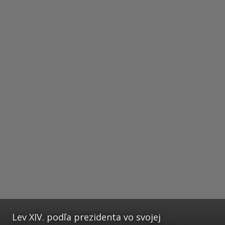
Lev XIV. podľa prezidenta vo svojej